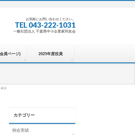
お気軽にお問い合わせください。
TEL 043-222-1031
一般社団法人 千葉県中小企業家同友会
u(会員ページ)
2025年度役員
ー幕張
カテゴリー
例会実績