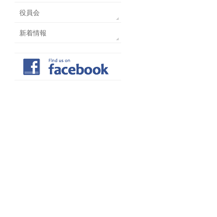
役員会
新着情報