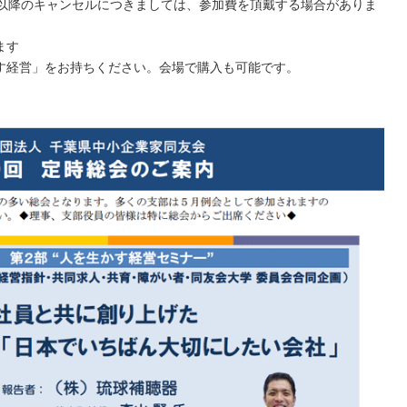
18日以降のキャンセルにつきましては、参加費を頂戴する場合がありま
ます
す経営」をお持ちください。会場で購入も可能です。